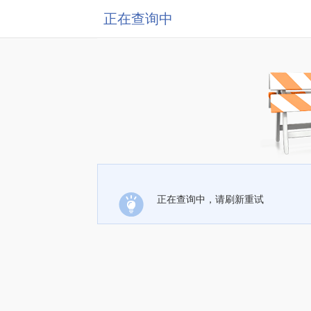
正在查询中
正在查询中，请刷新重试