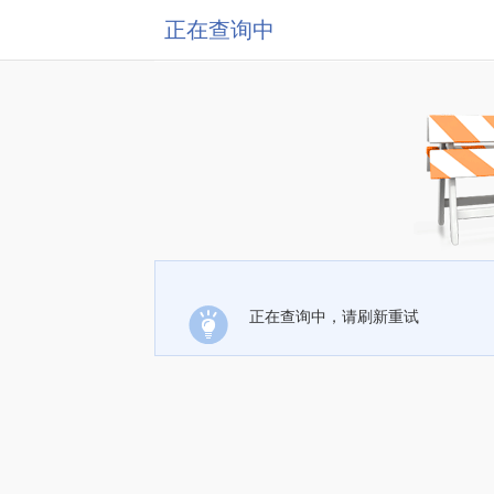
正在查询中
正在查询中，请刷新重试