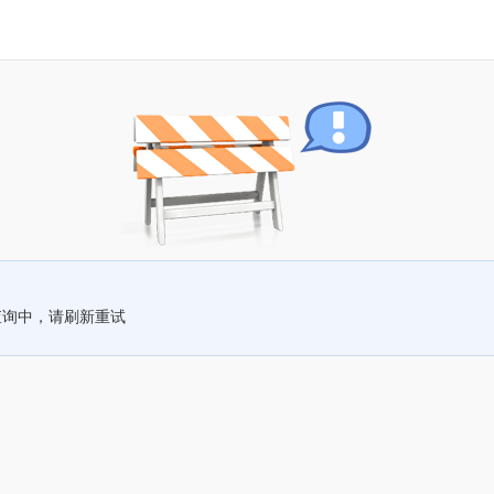
查询中，请刷新重试