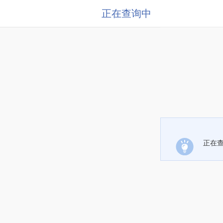
正在查询中
正在