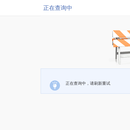
正在查询中
正在查询中，请刷新重试