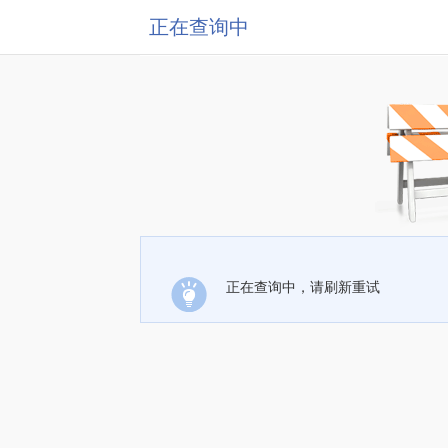
正在查询中
正在查询中，请刷新重试