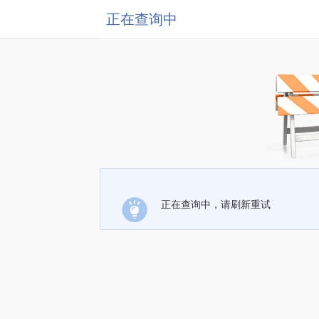
正在查询中
正在查询中，请刷新重试