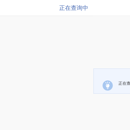
正在查询中
正在