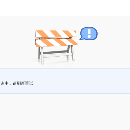
查询中，请刷新重试