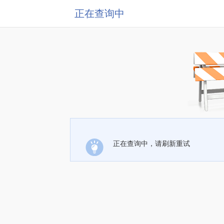
正在查询中
正在查询中，请刷新重试