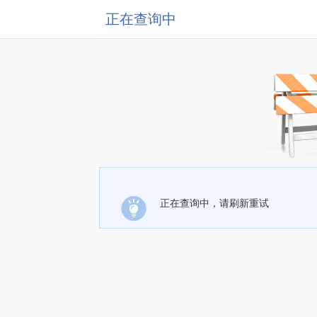
正在查询中
正在查询中，请刷新重试