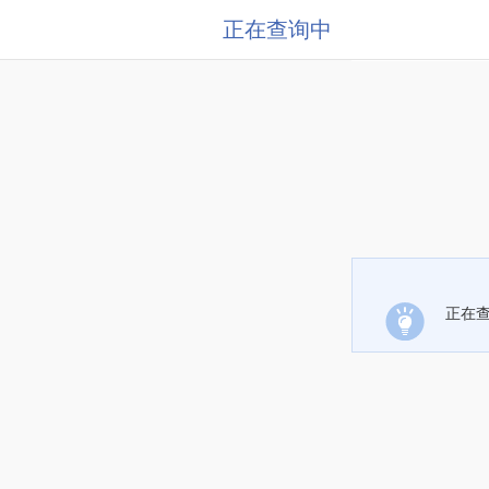
正在查询中
正在