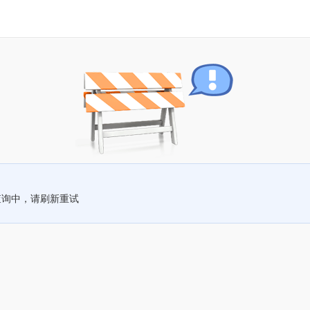
查询中，请刷新重试